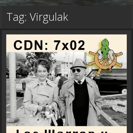
Tag: Virgulak