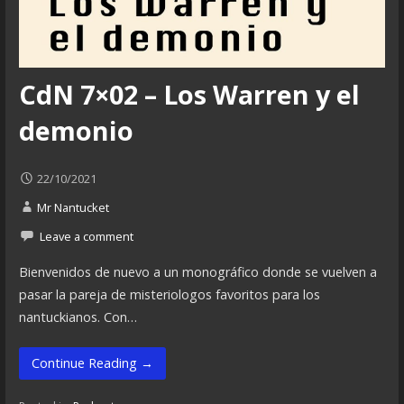
CdN 7×02 – Los Warren y el
demonio
22/10/2021
Mr Nantucket
Leave a comment
Bienvenidos de nuevo a un monográfico donde se vuelven a
pasar la pareja de misteriologos favoritos para los
nantuckianos. Con…
Continue Reading →