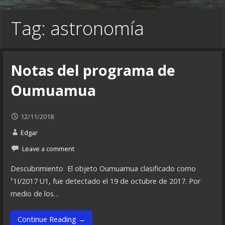
Tag: astronomía
Notas del programa de
Oumuamua
12/11/2018
Edgar
Leave a comment
Descubrimiento El objeto Oumuamua clasificado como
¹1I/2017 U1, fue detectado el 19 de octubre de 2017. Por
medio de los…
Continue Reading →