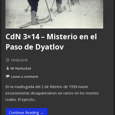
CdN 3×14 – Misterio en el
Paso de Dyatlov
19/06/2018
Mr Nantucket
Leave a comment
En la madrugada del 2 de febrero de 1959 nueve
excursionistas desaparecieron sin rastro en los montes
Urales. El ejercito…
Continue Reading →