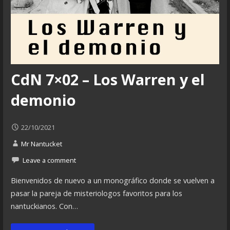
CdN 7×02 – Los Warren y el
demonio
22/10/2021
Mr Nantucket
Leave a comment
Bienvenidos de nuevo a un monográfico donde se vuelven a
pasar la pareja de misteriologos favoritos para los
nantuckianos. Con…