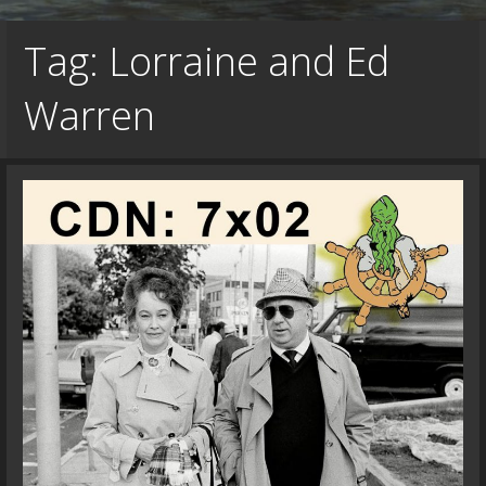
Tag: Lorraine and Ed
Warren