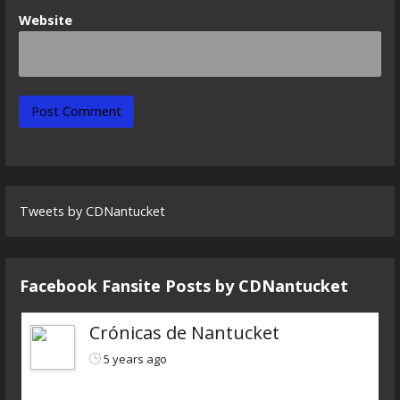
Website
Tweets by CDNantucket
Facebook Fansite Posts by ‎CDNantucket
Crónicas de Nantucket
5 years ago