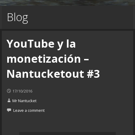
Blog
YouTube y la
monetización –
Nantucketout #3
17/10/2016
Mr Nantucket
Leave a comment