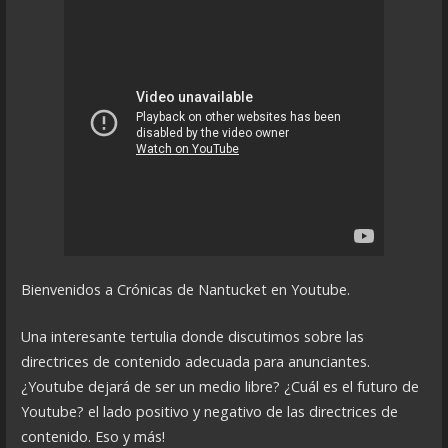
Bienvenidos a Crónicas de Nantucket en Youtube.
Una interesante tertulia donde discutimos sobre las
directrices de contenido adecuada para anunciantes.
¿Youtube dejará de ser un medio libre? ¿Cuál es el futuro de
Youtube? el lado positivo y negativo de las directrices de
contenido. Eso y más!