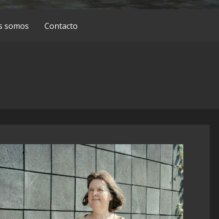
s somos
Contacto