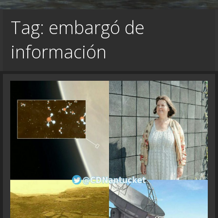
Tag: embargó de
información