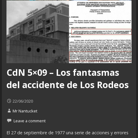
CdN 5×09 – Los fantasmas
del accidente de Los Rodeos
22/06/2020
Mr Nantucket
Leave a comment
El 27 de septiembre de 1977 una serie de acciones y errores