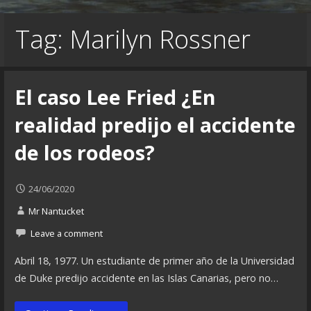
Tag: Marilyn Rossner
El caso Lee Fried ¿En
realidad predijo el accidente
de los rodeos?
24/06/2020
Mr Nantucket
Leave a comment
Abril 18, 1977. Un estudiante de primer año de la Universidad
de Duke predijo accidente en las Islas Canarias, pero no…