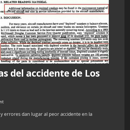
s del accidente de Los
nt
y errores dan lugar al peor accidente en la