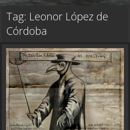
Tag: Leonor López de
Córdoba