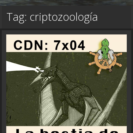
Tag: criptozoología