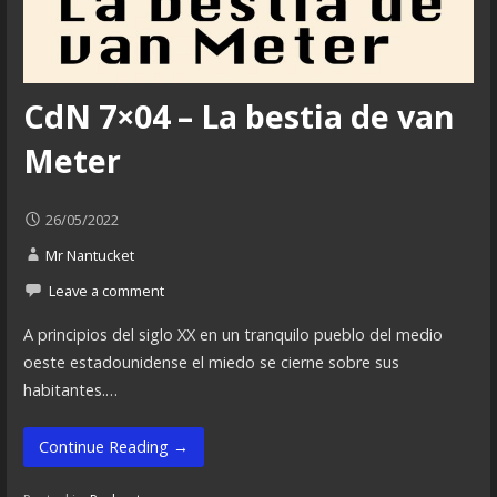
CdN 7×04 – La bestia de van
Meter
26/05/2022
Mr Nantucket
Leave a comment
A principios del siglo XX en un tranquilo pueblo del medio
oeste estadounidense el miedo se cierne sobre sus
habitantes.…
Continue Reading →