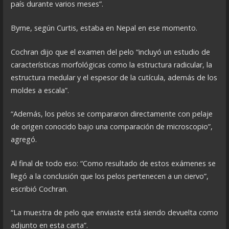
país durante varios meses”.
Byrne, según Curtis, estaba en Nepal en ese momento.
Cochran dijo que el examen del pelo “incluyó un estudio de
características morfológicas como la estructura radicular, la
estructura medular y el espesor de la cutícula, además de los
moldes a escala”.
“Además, los pelos se compararon directamente con pelaje
de origen conocido bajo una comparación de microscopio”,
agregó.
Al final de todo eso: “Como resultado de estos exámenes se
llegó a la conclusión que los pelos pertenecen a un ciervo”,
escribió Cochran.
“La muestra de pelo que enviaste está siendo devuelta como
adjunto en esta carta”.