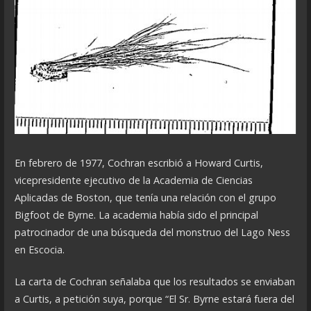
En febrero de 1977, Cochran escribió a Howard Curtis,
vicepresidente ejecutivo de la Academia de Ciencias
Aplicadas de Boston, que tenía una relación con el grupo
Bigfoot de Byrne. La academia había sido el principal
patrocinador de una búsqueda del monstruo del Lago Ness
en Escocia.
La carta de Cochran señalaba que los resultados se enviaban
a Curtis, a petición suya, porque “El Sr. Byrne estará fuera del