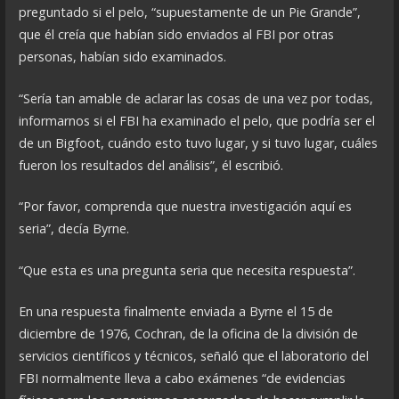
preguntado si el pelo, “supuestamente de un Pie Grande”,
que él creía que habían sido enviados al FBI por otras
personas, habían sido examinados.
“Sería tan amable de aclarar las cosas de una vez por todas,
informarnos si el FBI ha examinado el pelo, que podría ser el
de un Bigfoot, cuándo esto tuvo lugar, y si tuvo lugar, cuáles
fueron los resultados del análisis”, él escribió.
“Por favor, comprenda que nuestra investigación aquí es
seria”, decía Byrne.
“Que esta es una pregunta seria que necesita respuesta”.
En una respuesta finalmente enviada a Byrne el 15 de
diciembre de 1976, Cochran, de la oficina de la división de
servicios científicos y técnicos, señaló que el laboratorio del
FBI normalmente lleva a cabo exámenes “de evidencias