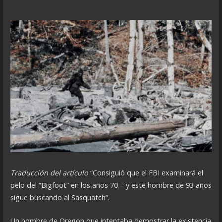
Traducción del artículo
“Consiguió que el FBI examinará el
pelo del “Bigfoot” en los años 70 – y este hombre de 93 años
sigue buscando al Sasquatch”.
Un hombre de Oregon que intentaba demostrar la existencia