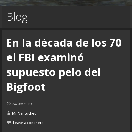
Blog
En la década de los 70
el FBI examinó
supuesto pelo del
Bigfoot
24/06/2019
Mr Nantucket
Leave a comment