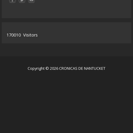
170010
Visitors
Copyright © 2026 CRONICAS DE NANTUCKET