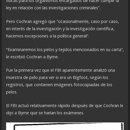
físicas para los organismos encargados de hacer cumplir la
ley en relación con las investigaciones criminales”.
Pero Cochran agregó que “ocasionalmente, caso por caso,
en interés de la investigación y la investigación científica,
hacemos excepciones a la política general”.
“Examinaremos los pelos y tejidos mencionados en su carta”,
le escribió Cochran a Byrne.
Fue la primera vez que el FBI aparentemente analizó una
muestra de pelo para ver si era un Bigfoot, según los
registros, que contienen imágenes fotocopiadas de los
pelos.
El FBI actuó relativamente rápido después de que Cochran le
dijo a Byrne que se harían los exámenes.