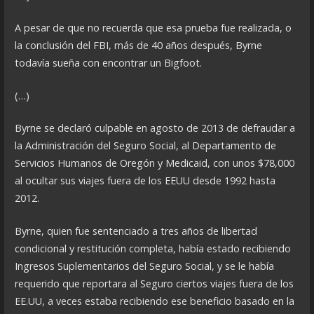
A pesar de que no recuerda que esa prueba fue realizada, o
la conclusión del FBI, más de 40 años después, Byrne
todavía sueña con encontrar un Bigfoot.
(…)
Byrne se declaró culpable en agosto de 2013 de defraudar a
la Administración del Seguro Social, al Departamento de
Servicios Humanos de Oregón y Medicaid, con unos $78,000
al ocultar sus viajes fuera de los EEUU desde 1992 hasta
2012.
Byrne, quien fue sentenciado a tres años de libertad
condicional y restitución completa, había estado recibiendo
Ingresos Suplementarios del Seguro Social, y se le había
requerido que reportara al Seguro ciertos viajes fuera de los
EE.UU, a veces estaba recibiendo ese beneficio basado en la