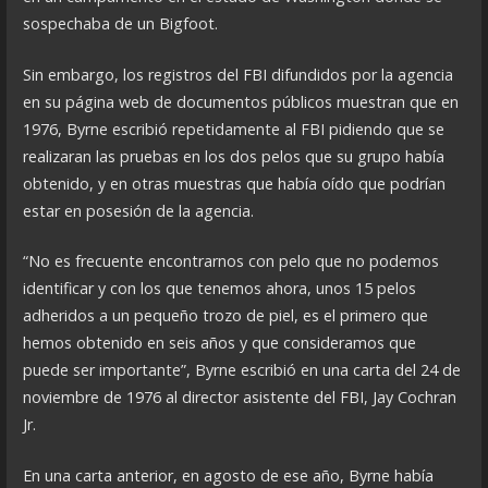
sospechaba de un Bigfoot.
Sin embargo, los registros del FBI difundidos por la agencia
en su página web de documentos públicos muestran que en
1976, Byrne escribió repetidamente al FBI pidiendo que se
realizaran las pruebas en los dos pelos que su grupo había
obtenido, y en otras muestras que había oído que podrían
estar en posesión de la agencia.
“No es frecuente encontrarnos con pelo que no podemos
identificar y con los que tenemos ahora, unos 15 pelos
adheridos a un pequeño trozo de piel, es el primero que
hemos obtenido en seis años y que consideramos que
puede ser importante”, Byrne escribió en una carta del 24 de
noviembre de 1976 al director asistente del FBI, Jay Cochran
Jr.
En una carta anterior, en agosto de ese año, Byrne había