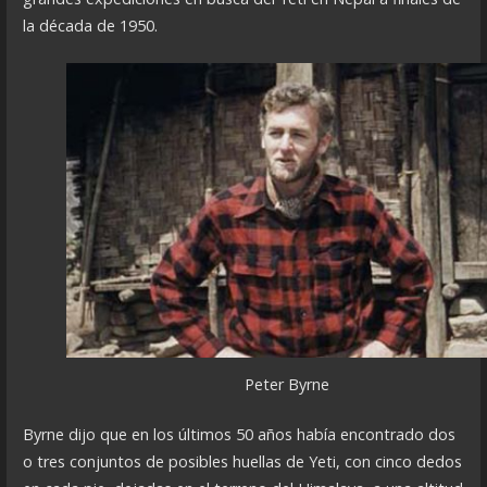
la década de 1950.
Peter Byrne
Byrne dijo que en los últimos 50 años había encontrado dos
o tres conjuntos de posibles huellas de Yeti, con cinco dedos