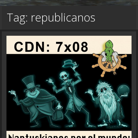
Tag: republicanos