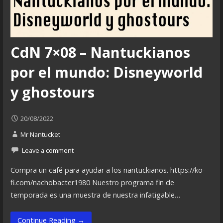
CdN 7×08 – Nantuckianos
por el mundo: Disneyworld
y ghostours
20/08/2022
Mr Nantucket
Leave a comment
Compra un café para ayudar a los nantuckianos. https://ko-
fi.com/nachobacter1980 Nuestro programa fin de
temporada es una muestra de nuestra infatigable…
Continue Reading →