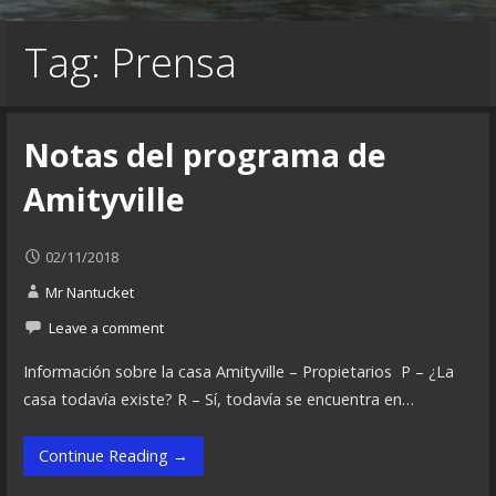
Tag: Prensa
Notas del programa de
Amityville
02/11/2018
Mr Nantucket
Leave a comment
Información sobre la casa Amityville – Propietarios P – ¿La
casa todavía existe? R – Sí, todavía se encuentra en…
Continue Reading →