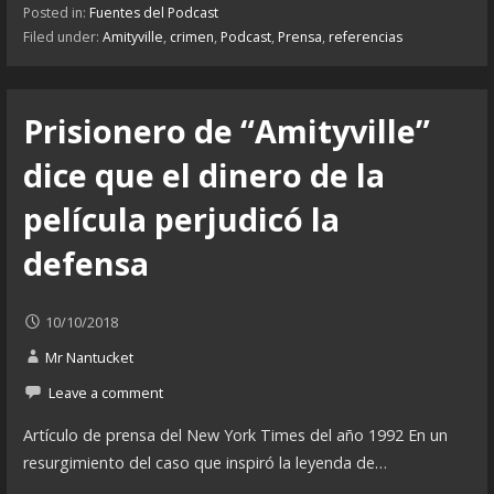
Posted in:
Fuentes del Podcast
Filed under:
Amityville
,
crimen
,
Podcast
,
Prensa
,
referencias
Prisionero de “Amityville”
dice que el dinero de la
película perjudicó la
defensa
10/10/2018
Mr Nantucket
Leave a comment
Artículo de prensa del New York Times del año 1992 En un
resurgimiento del caso que inspiró la leyenda de…