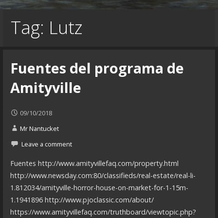
Tag: Lutz
Fuentes del programa de
Amityville
09/10/2018
Mr Nantucket
Leave a comment
Fuentes http://www.amityvillefaq.com/property.html
http://www.newsday.com:80/classifieds/real-estate/real-li-
1.812034/amityville-horror-house-on-market-for-1-15m-
1.1941896 http://www.pjoclassic.com/about/
https://www.amityvillefaq.com/truthboard/viewtopic.php?