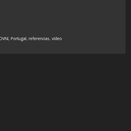
OVNI
,
Portugal
,
referencias
,
vídeo