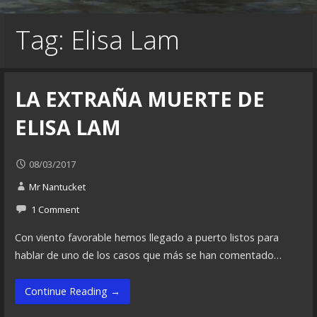
Tag: Elisa Lam
LA EXTRAÑA MUERTE DE
ELISA LAM
08/03/2017
Mr Nantucket
1 Comment
Con viento favorable hemos llegado a puerto listos para
hablar de uno de los casos que más se han comentado…
Continue Reading →