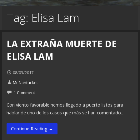
Tag: Elisa Lam
LA EXTRAÑA MUERTE DE
ELISA LAM
08/03/2017
Mr Nantucket
1 Comment
Con viento favorable hemos llegado a puerto listos para
hablar de uno de los casos que más se han comentado…
Continue Reading →