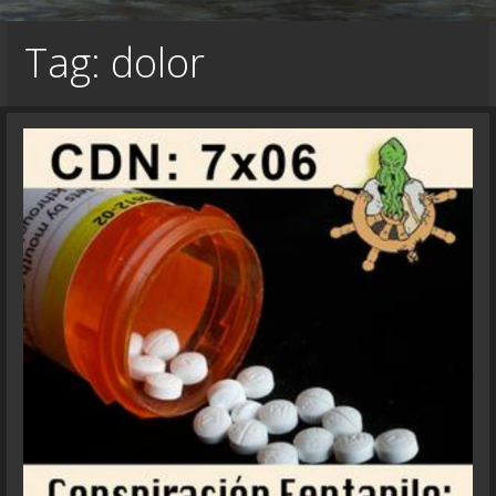
Tag: dolor