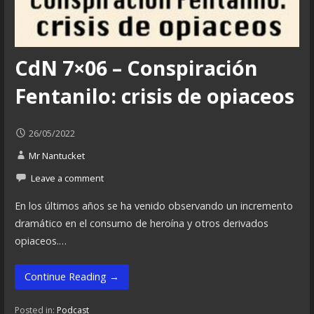
CdN 7×06 – Conspiración
Fentanilo: crisis de opiaceos
26/05/2022
Mr Nantucket
Leave a comment
En los últimos años se ha venido observando un incremento
dramático en el consumo de heroína y otros derivados
opiaceos.…
Continue Reading →
Posted in:
Podcast