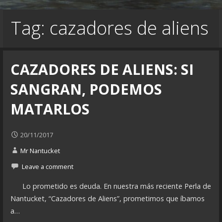
Tag: cazadores de aliens
CAZADORES DE ALIENS: SI
SANGRAN, PODEMOS
MATARLOS
20/11/2017
Mr Nantucket
Leave a comment
Lo prometido es deuda. En nuestra más reciente Perla de
Nantucket, “Cazadores de Aliens”, prometimos que íbamos
a…