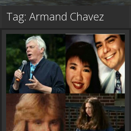
Tag: Armand Chavez