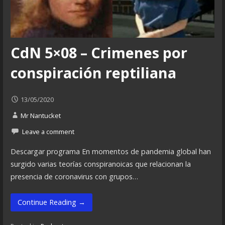
CdN 5×08 – Crimenes por
conspiración reptiliana
13/05/2020
Mr Nantucket
Leave a comment
Descargar programa En momentos de pandemia global han
surgido varias teorías conspiranoicas que relacionan la
presencia de coronavirus con grupos…
Continue Reading →