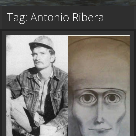
Tag: Antonio Ribera