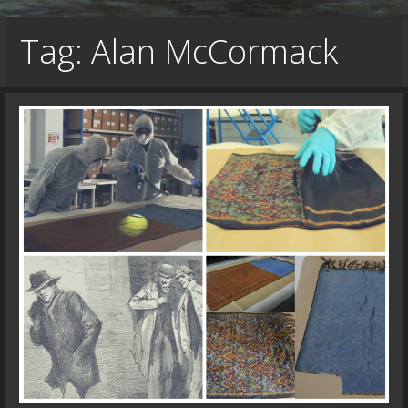
Tag: Alan McCormack