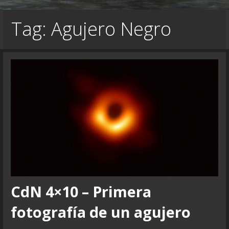
Tag: Agujero Negro
CdN 4×10 – Primera
fotografía de un agujero