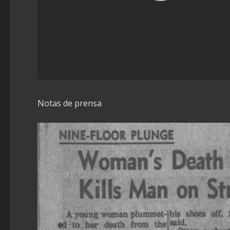
Notas de prensa