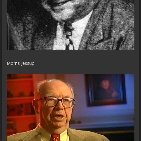
Morris Jessup