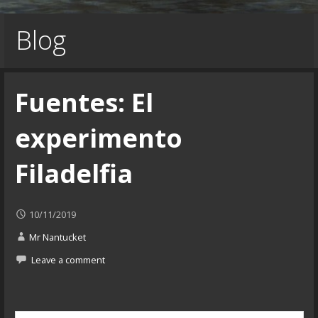
Blog
Fuentes: El
experimento
Filadelfia
10/11/2019
Mr Nantucket
Leave a comment