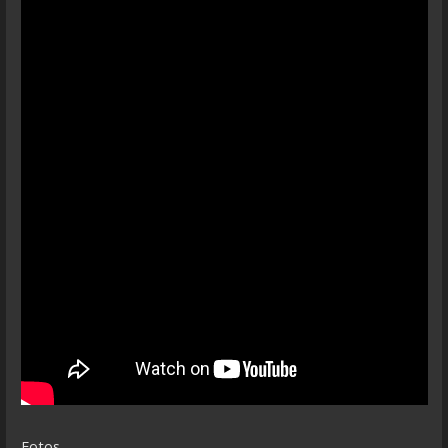
Fotos