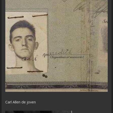
Carl Allen de joven