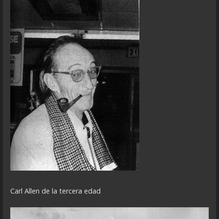
Carl Allen de la tercera edad