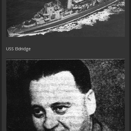
USS Eldridge