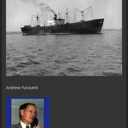
Andrew Furuseth