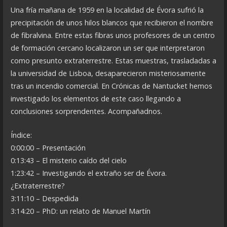
Una fría mañana de 1959 en la localidad de Évora sufrió la
precipitación de unos hilos blancos que recibieron el nombre
de fibralvina. Entre estas fibras unos profesores de un centro
de formación cercano localizaron un ser que interpretaron
como presunto extraterrestre. Estas muestras, trasladadas a
la universidad de Lisboa, desaparecieron misteriosamente
tras un incendio comercial. En Crónicas de Nantucket hemos
investigado los elementos de este caso llegando a
conclusiones sorprendentes. Acompañadnos.
Índice:
0:00:00 – Presentación
0:13:43 – El misterio caído del cielo
1:23:42 – Investigando el extraño ser de Évora.
¿Extraterrestre?
3:11:10 – Despedida
3:14:20 – PhD: un relato de Manuel Martín