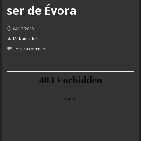
ser de Évora
04/12/2018
Mr Nantucket
Leave a comment