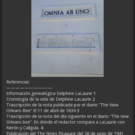
Referencias
——————————-
Información genealógica Delphine LaLaurie
1
Cronología de la vida de Delphine LaLaurie
2
Trascripción de la nota publicada por el diario “The New
Orleans Bee” El 11 de abril de 1834
3
Trascripción de la nota del día siguiente en el diario “The new
Orleans bee”. En dónde el redactor compara a LaLaurie con
Nerón y Calígula.
4
Publicación del The times Picayune del 28 de junio de 1941.