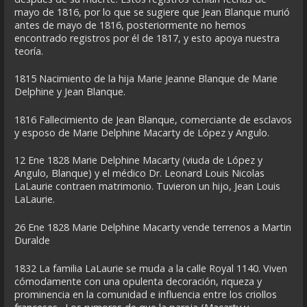
mayo de 1816, por lo que se sugiere que Jean Blanque murió
antes de mayo de 1816, posteriormente no hemos
encontrado registros por él de 1817, y esto apoya nuestra
teoría.
1815 Nacimiento de la hija Marie Jeanne Blanque de Marie
Delphine y Jean Blanque.
1816 Fallecimiento de Jean Blanque, comerciante de esclavos
y esposo de Marie Delphine Macarty de López y Angulo.
12 Ene 1828 Marie Delphine Macarty (viuda de López y
Angulo, Blanque) y el médico Dr. Leonard Louis Nicolas
LaLaurie contraen matrimonio. Tuvieron un hijo, Jean Louis
LaLaurie.
26 Ene 1828 Marie Delphine Macarty vende terrenos a Martin
Duralde
1832 La familia LaLaurie se muda a la calle Royal 1140. Viven
cómodamente con una opulenta decoración, riqueza y
prominencia en la comunidad e influencia entre los criollos