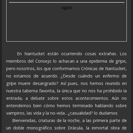
En Nantucket están ocurriendo cosas extrañas. Los
miembros del Consejo lo achacan a una epidemia de gripe,
pero nosotros, los que conformamos Crónicas de Nantucket,
no estamos de acuerdo. ¿Desde cuándo un enfermo de
gripe muere desangrado? Así pues, nos hemos reunido en
nuestra taberna favorita, la única que no nos ha prohibido la
entrada, a debatir sobre estos acontecimientos. Aún no
entendemos bien cómo hemos terminado hablando sobre
vampiros, las vida y la no-vida…¿casualidad? lo dudamos
Bienvenidas, criaturas de la noche, a las primera parte de
un doble monográfico sobre Drácula, la inmortal obra de