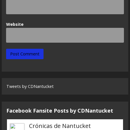
Website
Tweets by CDNantucket
Facebook Fansite Posts by ‎CDNantucket
Crónicas de Nantucket