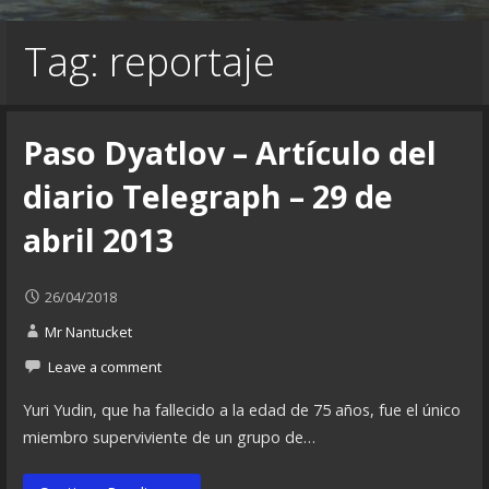
Tag: reportaje
Paso Dyatlov – Artículo del
diario Telegraph – 29 de
abril 2013
26/04/2018
Mr Nantucket
Leave a comment
Yuri Yudin, que ha fallecido a la edad de 75 años, fue el único
miembro superviviente de un grupo de…