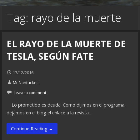
Tag: rayo de la muerte
EL RAYO DE LA MUERTE DE
TESLA, SEGÚN FATE
17/12/2016
Mr Nantucket
Leave a comment
Lo prometido es deuda. Como dijimos en el programa,
dejamos en el blog el enlace a la revista…
Continue Reading →