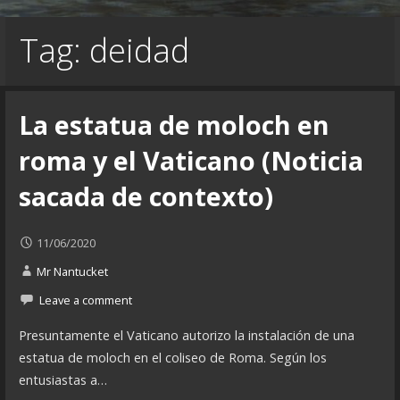
Tag: deidad
La estatua de moloch en
roma y el Vaticano (Noticia
sacada de contexto)
11/06/2020
Mr Nantucket
Leave a comment
Presuntamente el Vaticano autorizo la instalación de una
estatua de moloch en el coliseo de Roma. Según los
entusiastas a…